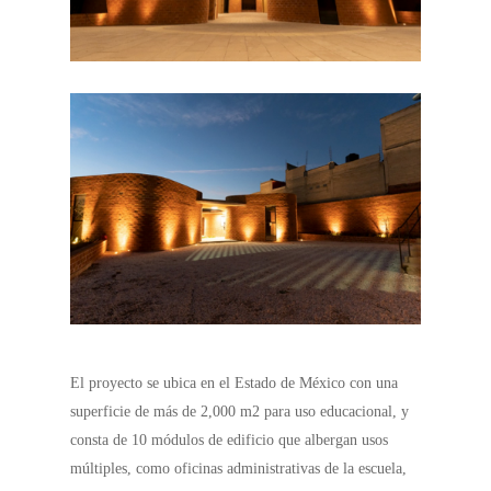
El proyecto se ubica en el Estado de México con una
superficie de más de 2,000 m2 para uso educacional, y
consta de 10 módulos de edificio que albergan usos
múltiples, como oficinas administrativas de la escuela,