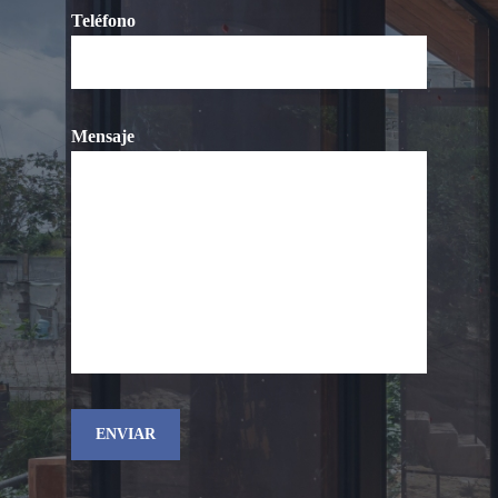
Teléfono
Mensaje
Alternative: