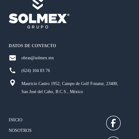
DATOS DE CONTACTO
obras@solmex.mx
(624) 104 83 76
Mauricio Castro 1952, Campo de Golf Fonatur, 23400,
San José del Cabo, B.C.S., México
INICIO
NOSOTROS