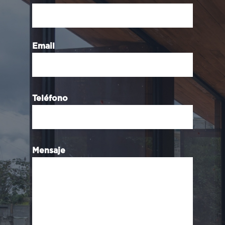
Email
Teléfono
Mensaje