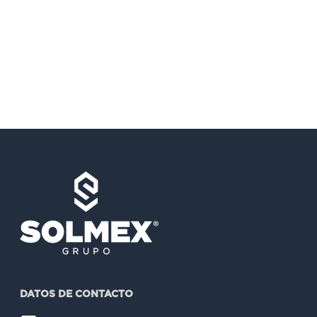
DATOS DE CONTACTO