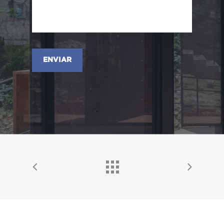
Alternative: