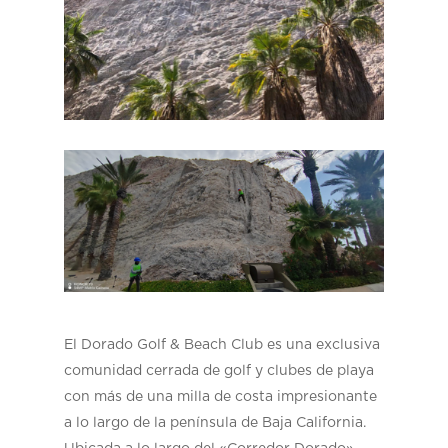
El Dorado Golf & Beach Club es una exclusiva
comunidad cerrada de golf y clubes de playa
con más de una milla de costa impresionante
a lo largo de la península de Baja California.